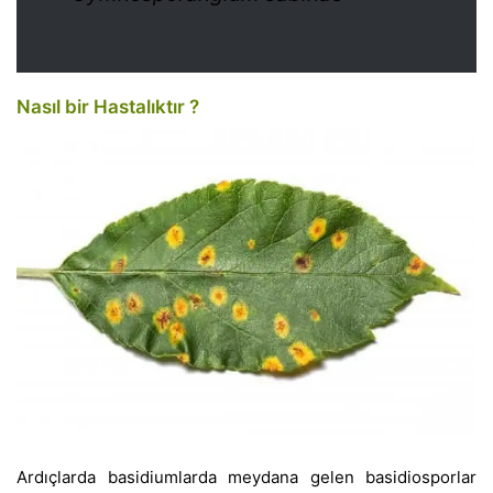
Nasıl bir Hastalıktır ?
Ardıçlarda basidiumlarda meydana gelen basidiosporlar