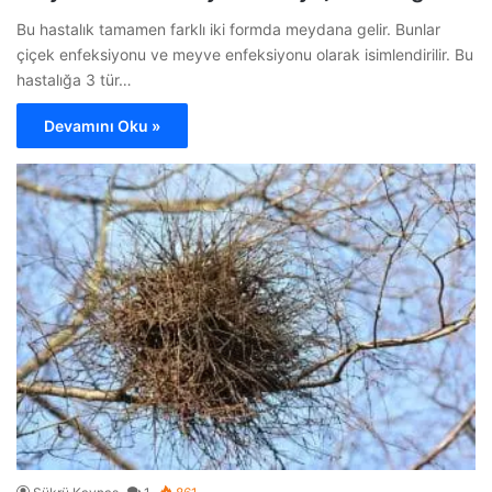
Bu hastalık tamamen farklı iki formda meydana gelir. Bunlar
çiçek enfeksiyonu ve meyve enfeksiyonu olarak isimlendirilir. Bu
hastalığa 3 tür…
Devamını Oku »