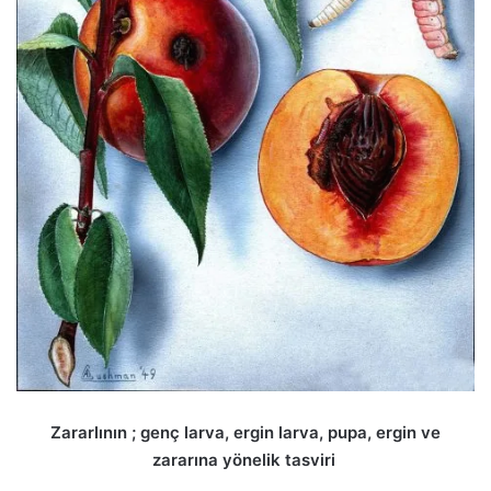
Zararlının ; genç larva, ergin larva, pupa, ergin ve
zararına yönelik tasviri