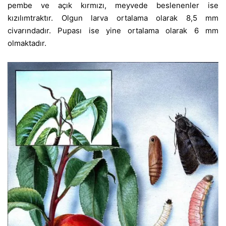
pembe ve açık kırmızı, meyvede beslenenler ise
kızılımtraktır. Olgun larva ortalama olarak 8,5 mm
civarındadır. Pupası ise yine ortalama olarak 6 mm
olmaktadır.