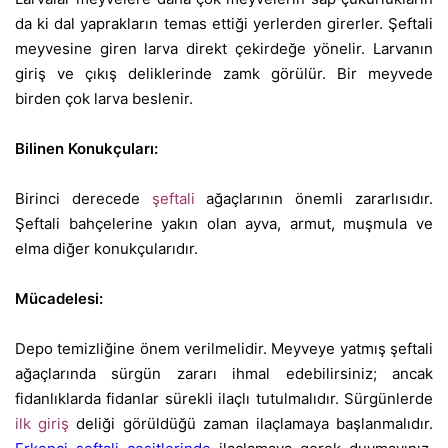
da ki dal yaprakların temas ettiği yerlerden girerler. Şeftali
meyvesine giren larva direkt çekirdeğe yönelir. Larvanın
giriş ve çıkış deliklerinde zamk görülür. Bir meyvede
birden çok larva beslenir.
Bilinen Konukçuları:
Birinci derecede
şeftali
ağaçlarının önemli zararlısıdır.
Şeftali bahçelerine yakın olan ayva, armut, muşmula ve
elma diğer konukçularıdır.
Mücadelesi:
Depo temizliğine önem verilmelidir. Meyveye yatmış şeftali
ağaçlarında sürgün zararı ihmal edebilirsiniz; ancak
fidanlıklarda fidanlar sürekli ilaçlı tutulmalıdır. Sürgünlerde
ilk giriş
deliği görüldüğü zaman ilaçlamaya başlanmalıdır.