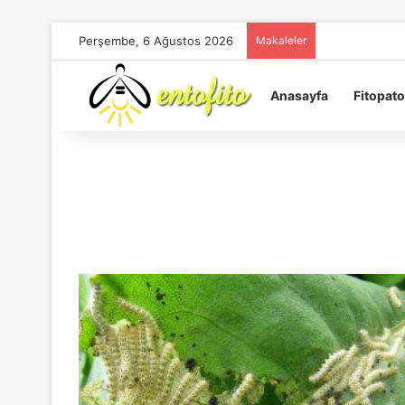
Perşembe, 6 Ağustos 2026
Makaleler
Anasayfa
Fitopato