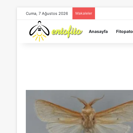
Cuma, 7 Ağustos 2026
Makaleler
Anasayfa
Fitopato