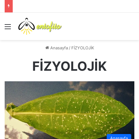
Menü
Anasayfa
/
FİZYOLOJİK
FİZYOLOJİK
Anasayfa