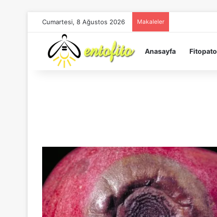
Cumartesi, 8 Ağustos 2026
Makaleler
Anasayfa
Fitopato