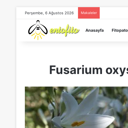
Perşembe, 6 Ağustos 2026
Makaleler
Anasayfa
Fitopato
Fusarium oxy