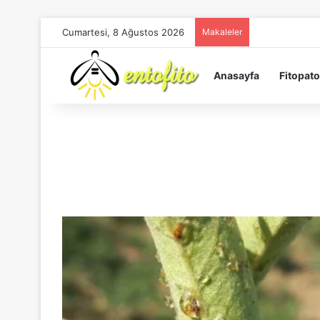
Cumartesi, 8 Ağustos 2026
Makaleler
Anasayfa
Fitopato