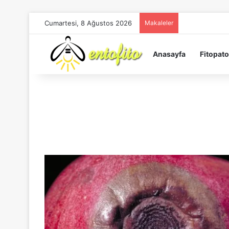
Cumartesi, 8 Ağustos 2026
Makaleler
Anasayfa
Fitopato