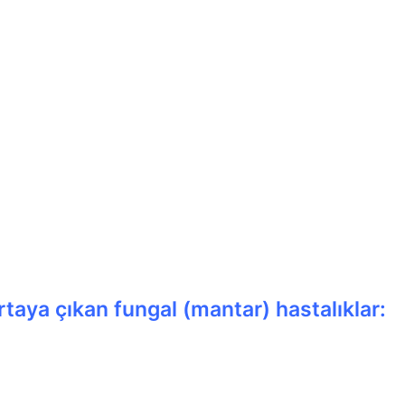
aya çıkan fungal (mantar) hastalıklar: