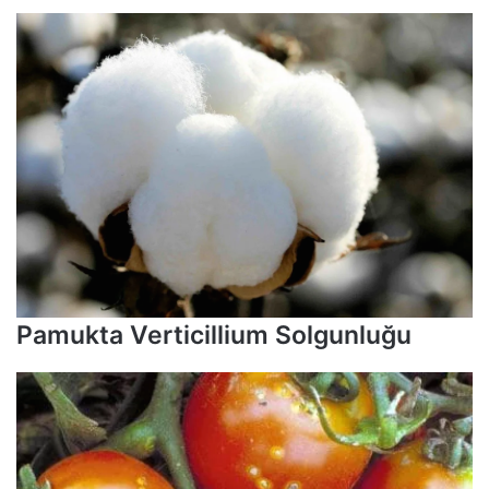
Pamukta Verticillium Solgunluğu