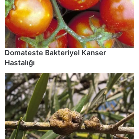
Domateste Bakteriyel Kanser
Hastalığı