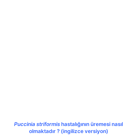
Puccinia striformis
hastalığının üremesi nasıl
olmaktadır ? (ingilizce versiyon)