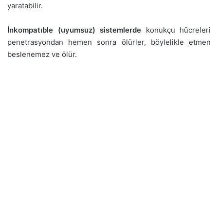
yaratabilir.
İnkompatıble (uyumsuz) sistemlerde
konukçu hücreleri
penetrasyondan hemen sonra ölürler, böylelikle etmen
beslenemez ve ölür.