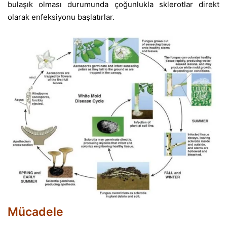
bulaşık olması durumunda çoğunlukla sklerotlar direkt
olarak enfeksiyonu başlatırlar.
Mücadele