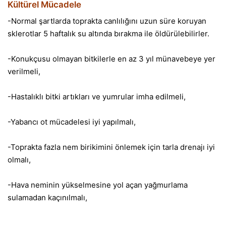
Kültürel Mücadele
-Normal şartlarda toprakta canlılığını uzun süre koruyan
sklerotlar 5 haftalık su altında bırakma ile öldürülebilirler.
-Konukçusu olmayan bitkilerle en az 3 yıl münavebeye yer
verilmeli,
-Hastalıklı bitki artıkları ve yumrular imha edilmeli,
-Yabancı ot mücadelesi iyi yapılmalı,
-Toprakta fazla nem birikimini önlemek için tarla drenajı iyi
olmalı,
-Hava neminin yükselmesine yol açan yağmurlama
sulamadan kaçınılmalı,