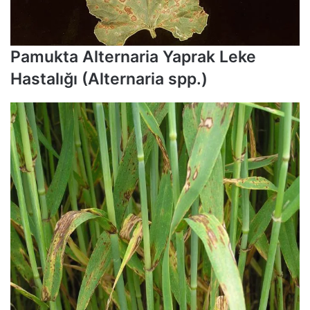
Pamukta Alternaria Yaprak Leke
Hastalığı (Alternaria spp.)