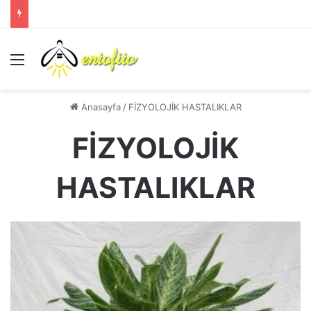
Menü
Anasayfa
/
FİZYOLOJİK HASTALIKLAR
FİZYOLOJİK
HASTALIKLAR