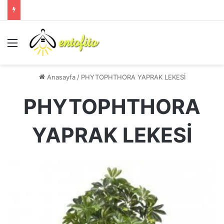
Menü
Anasayfa
/
PHYTOPHTHORA YAPRAK LEKESİ
PHYTOPHTHORA
YAPRAK LEKESİ