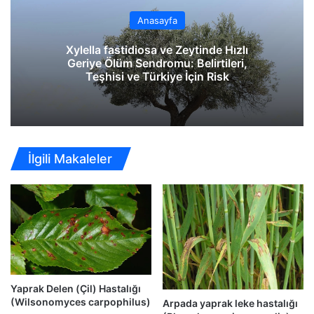
Anasayfa
Xylella fastidiosa ve Zeytinde Hızlı
Geriye Ölüm Sendromu: Belirtileri,
Teşhisi ve Türkiye İçin Risk
İlgili Makaleler
Yaprak Delen (Çil) Hastalığı
(Wilsonomyces carpophilus)
Arpada yaprak leke hastalığı