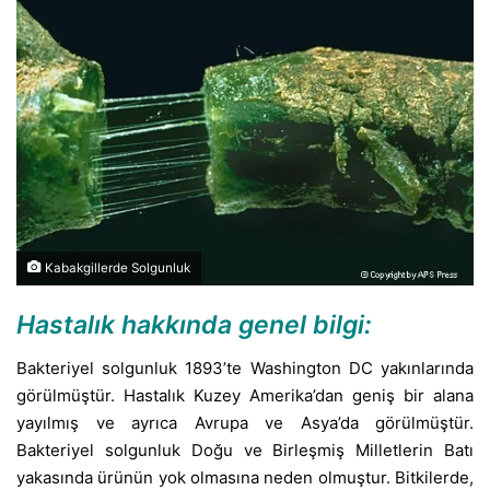
Kabakgillerde Solgunluk
Hastalık hakkında genel bilgi:
Bakteriyel solgunluk 1893’te Washington DC yakınlarında
görülmüştür. Hastalık Kuzey Amerika’dan geniş bir alana
yayılmış ve ayrıca Avrupa ve Asya’da görülmüştür.
Bakteriyel solgunluk Doğu ve Birleşmiş Milletlerin Batı
yakasında ürünün yok olmasına neden olmuştur. Bitkilerde,