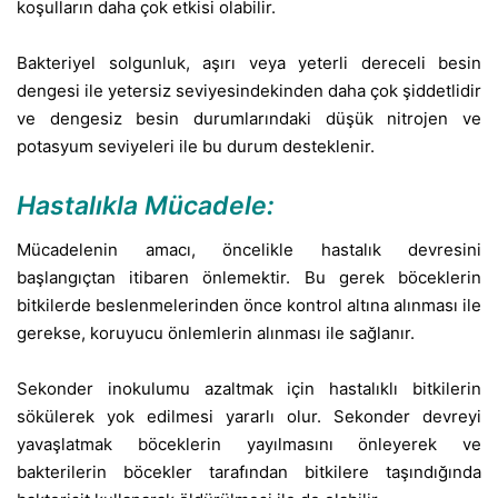
koşulların daha çok etkisi olabilir.
Bakteriyel solgunluk, aşırı veya yeterli dereceli besin
dengesi ile yetersiz seviyesindekinden daha çok şiddetlidir
ve dengesiz besin durumlarındaki düşük nitrojen ve
potasyum seviyeleri ile bu durum desteklenir.
Hastalıkla Mücadele:
Mücadelenin amacı, öncelikle hastalık devresini
başlangıçtan itibaren önlemektir. Bu gerek böceklerin
bitkilerde beslenmelerinden önce kontrol altına alınması ile
gerekse, koruyucu önlemlerin alınması ile sağlanır.
Sekonder inokulumu azaltmak için hastalıklı bitkilerin
sökülerek yok edilmesi yararlı olur. Sekonder devreyi
yavaşlatmak böceklerin yayılmasını önleyerek ve
bakterilerin böcekler tarafından bitkilere taşındığında