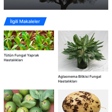
İlgili Makaleler
Tütün Fungal Yaprak
Hastalıkları
Aglaonema Bitkisi Fungal
Hastalıkları